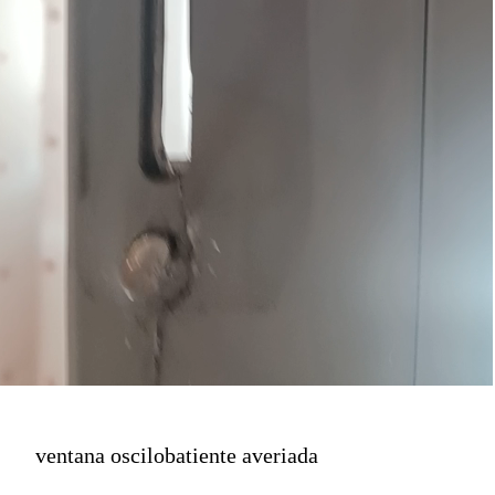
ventana oscilobatiente averiada