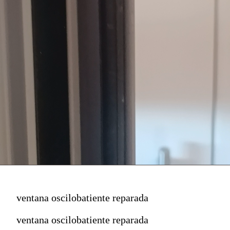
ventana oscilobatiente reparada
ventana oscilobatiente reparada