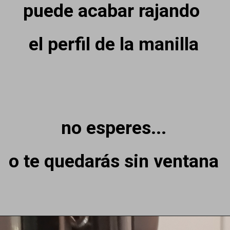
puede acabar rajando
el perfil de la manilla
no esperes...
o te quedarás sin ventana