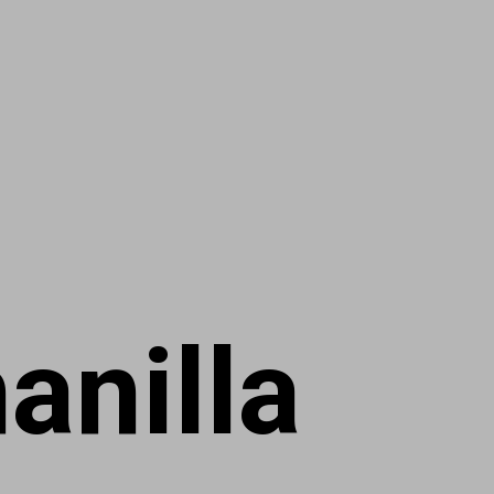
anilla