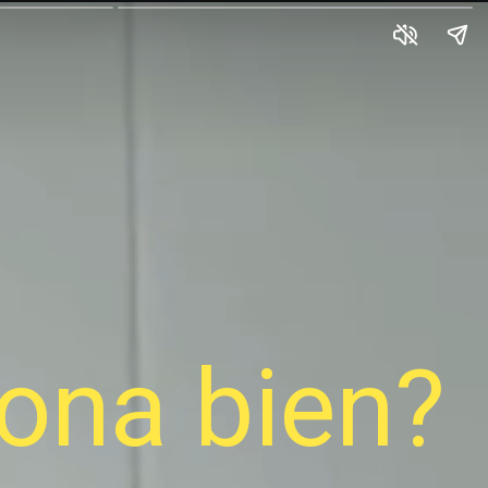
iona bien?