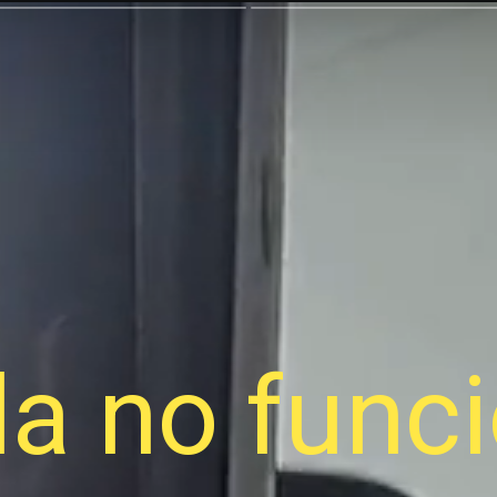
la no func