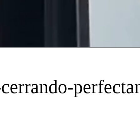
-cerrando-perfecta